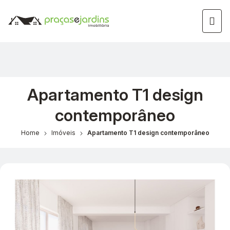
Apartamento T1 design
contemporâneo
Home
Imóveis
Apartamento T1 design contemporâneo