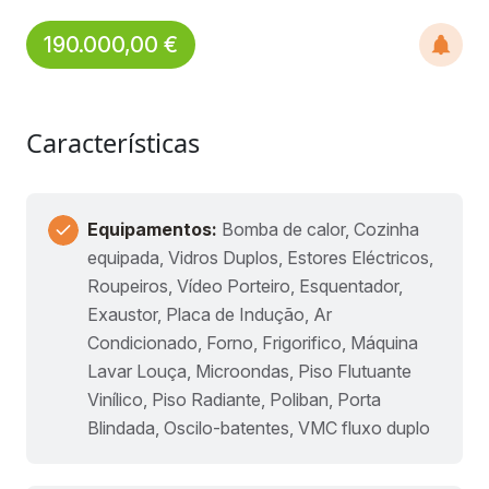
190.000,00 €
Características
Equipamentos:
Bomba de calor, Cozinha
equipada, Vidros Duplos, Estores Eléctricos,
Roupeiros, Vídeo Porteiro, Esquentador,
Exaustor, Placa de Indução, Ar
Condicionado, Forno, Frigorifico, Máquina
Lavar Louça, Microondas, Piso Flutuante
Vinílico, Piso Radiante, Poliban, Porta
Blindada, Oscilo-batentes, VMC fluxo duplo