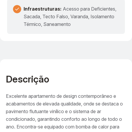
Infraestruturas:
Acesso para Deficientes,
Sacada, Tecto Falso, Varanda, Isolamento
Térmico, Saneamento
Descrição
Excelente apartamento de design contemporâneo e
acabamentos de elevada qualidade, onde se destaca o
pavimento flutuante vinílico e o sistema de ar
condicionado, garantindo conforto ao longo de todo o
ano. Encontra-se equipado com bomba de calor para