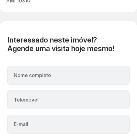
AMI 10310
Interessado neste imóvel?
Agende uma visita hoje mesmo!