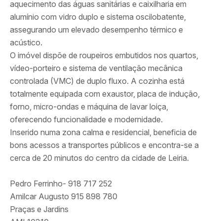
aquecimento das águas sanitárias e caixilharia em
alumínio com vidro duplo e sistema oscilobatente,
assegurando um elevado desempenho térmico e
acústico.
O imóvel dispõe de roupeiros embutidos nos quartos,
vídeo-porteiro e sistema de ventilação mecânica
controlada (VMC) de duplo fluxo. A cozinha está
totalmente equipada com exaustor, placa de indução,
forno, micro-ondas e máquina de lavar loiça,
oferecendo funcionalidade e modernidade.
Inserido numa zona calma e residencial, beneficia de
bons acessos a transportes públicos e encontra-se a
cerca de 20 minutos do centro da cidade de Leiria.
Pedro Ferrinho- 918 717 252
Amilcar Augusto 915 898 780
Praças e Jardins