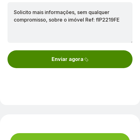
Enviar agora