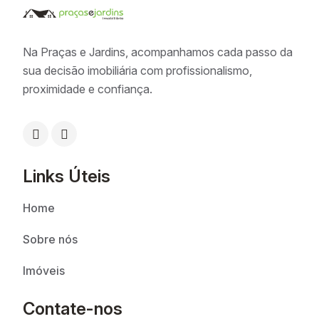
Na Praças e Jardins, acompanhamos cada passo da
sua decisão imobiliária com profissionalismo,
proximidade e confiança.
Links Úteis
Home
Sobre nós
Imóveis
Contate-nos