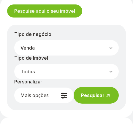
Pesquise aqui o seu imóvel
Tipo de negócio
Venda
Tipo de Imóvel
Todos
Personalizar
Mais opções
Pesquisar