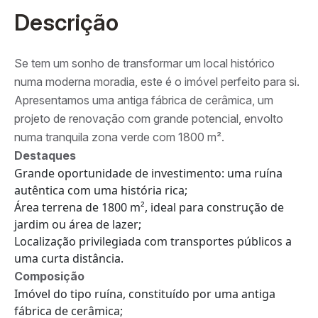
Descrição
Se tem um sonho de transformar um local histórico
numa moderna moradia, este é o imóvel perfeito para si.
Apresentamos uma antiga fábrica de cerâmica, um
projeto de renovação com grande potencial, envolto
numa tranquila zona verde com 1800 m².
Destaques
Grande oportunidade de investimento: uma ruína
autêntica com uma história rica;
Área terrena de 1800 m², ideal para construção de
jardim ou área de lazer;
Localização privilegiada com transportes públicos a
uma curta distância.
Composição
Imóvel do tipo ruína, constituído por uma antiga
fábrica de cerâmica;