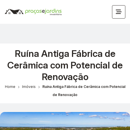
Ruína Antiga Fábrica de
Cerâmica com Potencial de
Renovação
Home
Imóveis
Ruína Antiga Fábrica de Cerâmica com Potencial
de Renovação