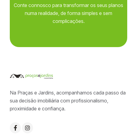
Conte connosco para transformar os seus planos
numa realidade, de forma simples e sem
complicações.
Na Praças e Jardins, acompanhamos cada passo da
sua decisão imobiliária com profissionalismo,
proximidade e confiança.