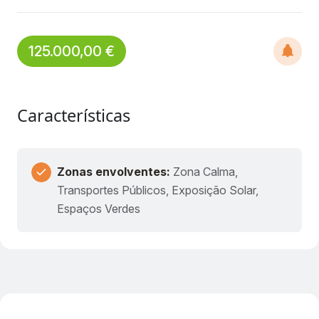
125.000,00 €
Características
Zonas envolventes:
Zona Calma,
Transportes Públicos, Exposição Solar,
Espaços Verdes