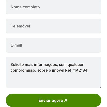
Enviar agora