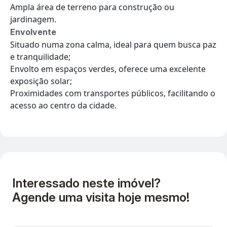
Ampla área de terreno para construção ou
jardinagem.
Envolvente
Situado numa zona calma, ideal para quem busca paz
e tranquilidade;
Envolto em espaços verdes, oferece uma excelente
exposição solar;
Proximidades com transportes públicos, facilitando o
acesso ao centro da cidade.
Interessado neste imóvel?
Agende uma visita hoje mesmo!