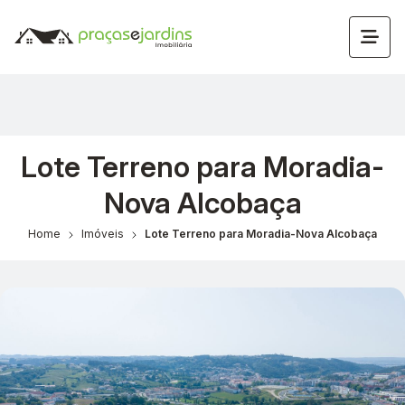
Lote Terreno para Moradia-
Nova Alcobaça
Home
Imóveis
Lote Terreno para Moradia-Nova Alcobaça