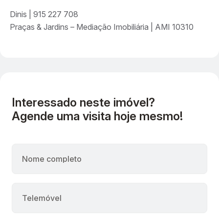
Dinis | 915 227 708
Praças & Jardins – Mediação Imobiliária | AMI 10310
Interessado neste imóvel?
Agende uma visita hoje mesmo!