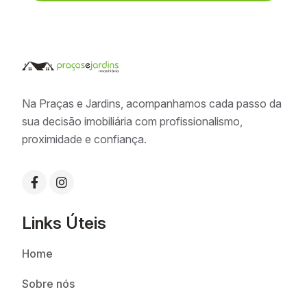
Na Praças e Jardins, acompanhamos cada passo da
sua decisão imobiliária com profissionalismo,
proximidade e confiança.
Links Úteis
Home
Sobre nós