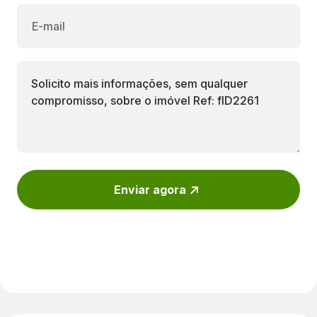
Enviar agora