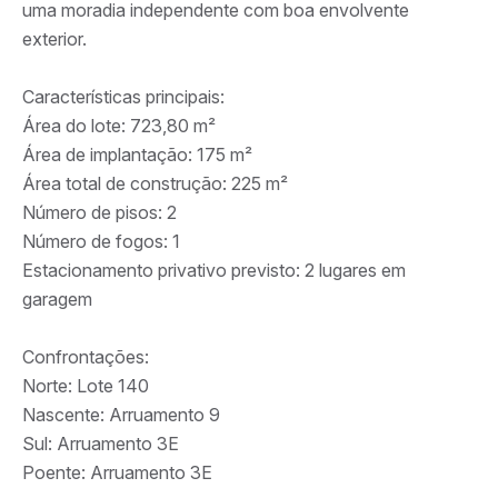
uma moradia independente com boa envolvente
exterior.
Características principais:
Área do lote: 723,80 m²
Área de implantação: 175 m²
Área total de construção: 225 m²
Número de pisos: 2
Número de fogos: 1
Estacionamento privativo previsto: 2 lugares em
garagem
Confrontações:
Norte: Lote 140
Nascente: Arruamento 9
Sul: Arruamento 3E
Poente: Arruamento 3E