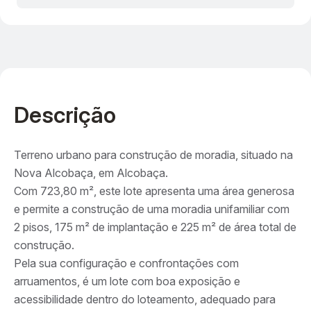
Descrição
Terreno urbano para construção de moradia, situado na
Nova Alcobaça, em Alcobaça.
Com 723,80 m², este lote apresenta uma área generosa
e permite a construção de uma moradia unifamiliar com
2 pisos, 175 m² de implantação e 225 m² de área total de
construção.
Pela sua configuração e confrontações com
arruamentos, é um lote com boa exposição e
acessibilidade dentro do loteamento, adequado para