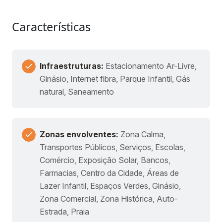
Características
Infraestruturas:
Estacionamento Ar-Livre,
Ginásio, Internet fibra, Parque Infantil, Gás
natural, Saneamento
Zonas envolventes:
Zona Calma,
Transportes Públicos, Serviços, Escolas,
Comércio, Exposição Solar, Bancos,
Farmacias, Centro da Cidade, Áreas de
Lazer Infantil, Espaços Verdes, Ginásio,
Zona Comercial, Zona Histórica, Auto-
Estrada, Praia