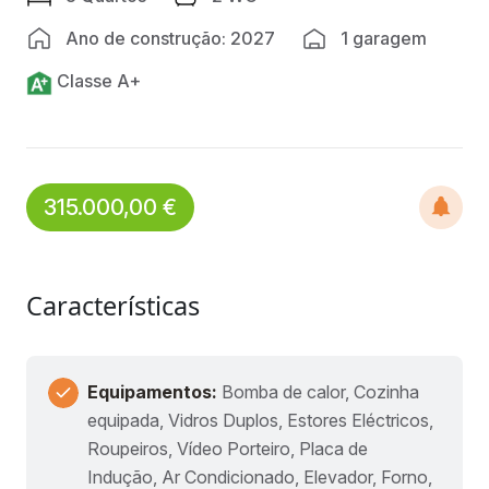
Ano de construção: 2027
1 garagem
Classe A+
315.000,00 €
Características
Equipamentos:
Bomba de calor, Cozinha
equipada, Vidros Duplos, Estores Eléctricos,
Roupeiros, Vídeo Porteiro, Placa de
Indução, Ar Condicionado, Elevador, Forno,