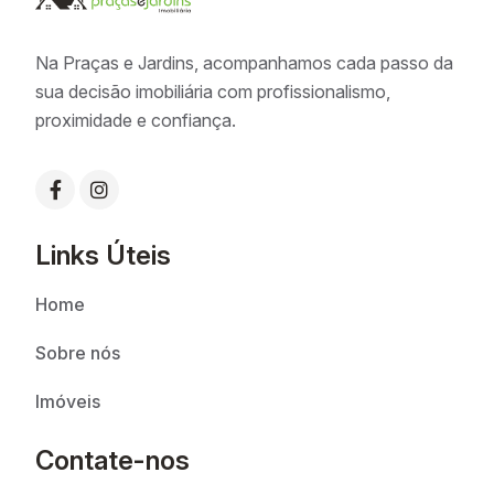
Na Praças e Jardins, acompanhamos cada passo da
sua decisão imobiliária com profissionalismo,
proximidade e confiança.
Links Úteis
Home
Sobre nós
Imóveis
Contate-nos