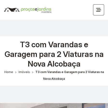
T3 com Varandas e
Garagem para 2 Viaturas na
Nova Alcobaça
Home
Imóveis
T3 com Varandas e Garagem para 2 Viaturas na
Nova Alcobaça