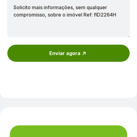
Enviar agora