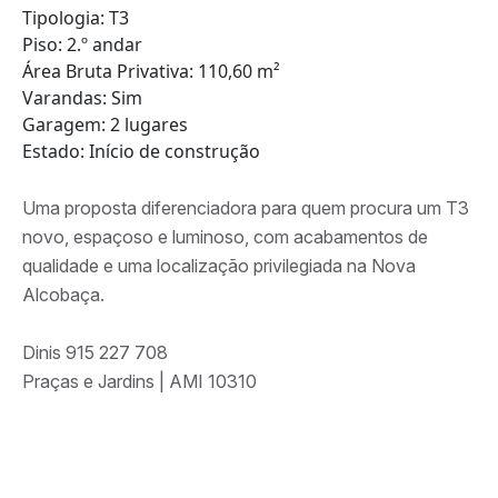
Tipologia: T3
Piso: 2.º andar
Área Bruta Privativa: 110,60 m²
Varandas: Sim
Garagem: 2 lugares
Estado: Início de construção
Uma proposta diferenciadora para quem procura um T3
novo, espaçoso e luminoso, com acabamentos de
qualidade e uma localização privilegiada na Nova
Alcobaça.
Dinis 915 227 708
Praças e Jardins | AMI 10310