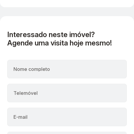
Interessado neste imóvel?
Agende uma visita hoje mesmo!