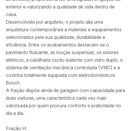
exterior e valorizando a qualidade de vida dentro de
casa.
Desenvolvido por arquiteto, o projeto alia uma
arquitetura contemporânea a materiais e equipamentos
selecionados pela sua qualidade, durabilidade e
eficiência. Entre os acabamentos destacam-se o
pavimento flutuante, as louças suspensas, os estores
elétricos, a caixilharia oscilo-batente com vidro duplo, o
sistema de ventilação mecânica controlada (VMC) e a
cozinha totalmente equipada com eletrodomésticos
Bosch.
A fração dispõe ainda de garagem com capacidade para
duas viaturas, uma característica cada vez mais
valorizada por quem procura conforto e praticidade no
dia a dia.
Fração H: