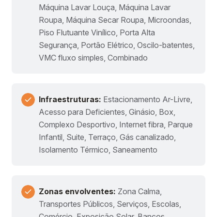
Máquina Lavar Louça, Máquina Lavar
Roupa, Máquina Secar Roupa, Microondas,
Piso Flutuante Vinílico, Porta Alta
Segurança, Portão Elétrico, Oscilo-batentes,
VMC fluxo simples, Combinado
Infraestruturas:
Estacionamento Ar-Livre,
Acesso para Deficientes, Ginásio, Box,
Complexo Desportivo, Internet fibra, Parque
Infantil, Suite, Terraço, Gás canalizado,
Isolamento Térmico, Saneamento
Zonas envolventes:
Zona Calma,
Transportes Públicos, Serviços, Escolas,
Comércio, Exposição Solar, Bancos,