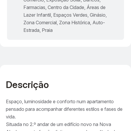
Farmacias, Centro da Cidade, Áreas de
Lazer Infantil, Espaços Verdes, Ginásio,
Zona Comercial, Zona Histórica, Auto-
Estrada, Praia
Descrição
Espaço, luminosidade e conforto num apartamento
pensado para acompanhar diferentes estilos e fases de
vida.
Situada no 2.º andar de um edifício novo na Nova