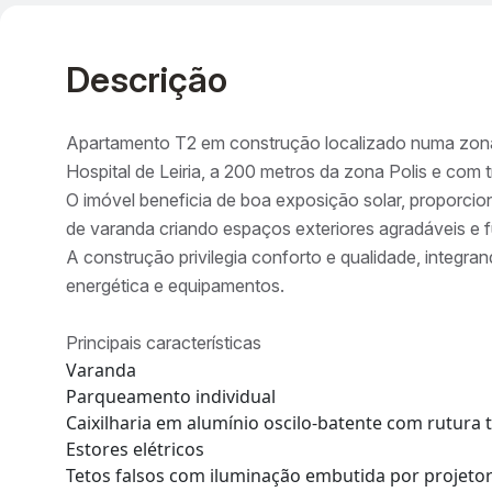
Descrição
Apartamento T2 em construção localizado numa zona t
Hospital de Leiria, a 200 metros da zona Polis e com t
O imóvel beneficia de boa exposição solar, proporcio
de varanda criando espaços exteriores agradáveis e f
A construção privilegia conforto e qualidade, integran
energética e equipamentos.
Principais características
Varanda
Parqueamento individual
Caixilharia em alumínio oscilo-batente com rutura 
Estores elétricos
Tetos falsos com iluminação embutida por projeto