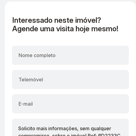
Interessado neste imóvel?
Agende uma visita hoje mesmo!