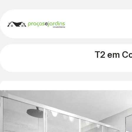
T2 em Con