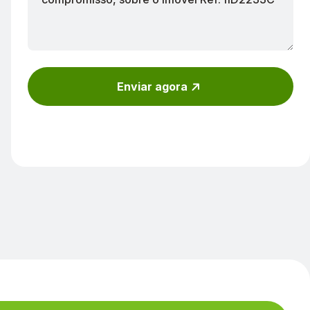
Enviar agora