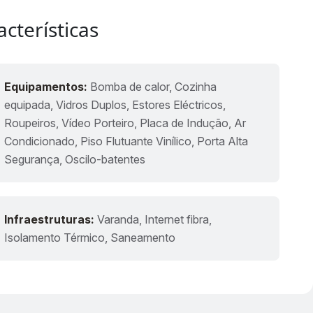
acterísticas
Equipamentos:
Bomba de calor, Cozinha
equipada, Vidros Duplos, Estores Eléctricos,
Roupeiros, Vídeo Porteiro, Placa de Indução, Ar
Condicionado, Piso Flutuante Vinílico, Porta Alta
Segurança, Oscilo-batentes
Infraestruturas:
Varanda, Internet fibra,
Isolamento Térmico, Saneamento