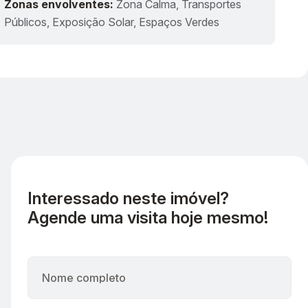
Zonas envolventes:
Zona Calma, Transportes
Públicos, Exposição Solar, Espaços Verdes
Interessado neste imóvel?
Agende uma visita hoje mesmo!