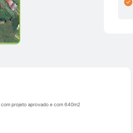
 1 com projeto aprovado e com 640m2