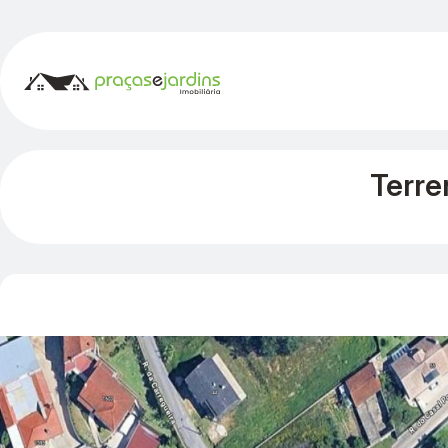
Terre