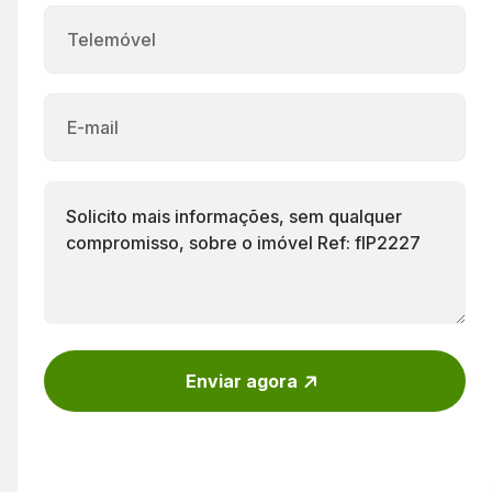
Enviar agora