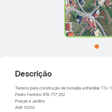
Descrição
Terreno para construção de moradia unifamiliar T3+
Pedro Ferrinho 918 717 252
Praças e Jardins
AMI 10310