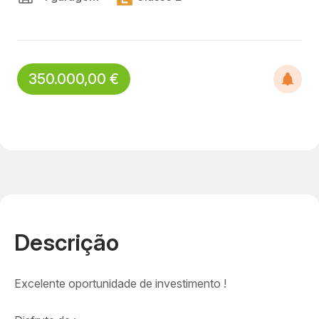
350.000,00 €
Descrição
Excelente oportunidade de investimento !