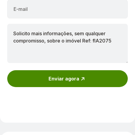
Enviar agora