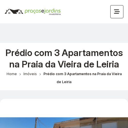
Prédio com 3 Apartamentos
na Praia da Vieira de Leiria
Home
Imóveis
Prédio com 3 Apartamentos na Praia da Vieira
de Leiria