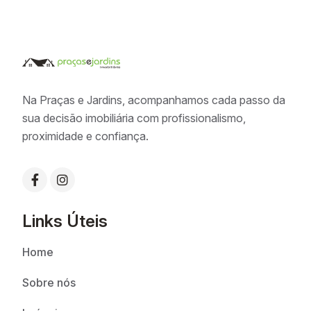
Na Praças e Jardins, acompanhamos cada passo da
sua decisão imobiliária com profissionalismo,
proximidade e confiança.
Links Úteis
Home
Sobre nós