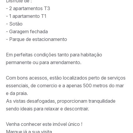
Disfrute de :
- 2 apartamentos T3
- 1 apartamento T1
- Sotão
- Garagem fechada
- Parque de estacionamento
Em perfeitas condições tanto para habitação
permanente ou para arrendamento.
Com bons acessos, estão localizados perto de serviços
essenciais, de comercio e a apenas 500 metros do mar
e da praia.
As vistas desafogadas, proporcionam tranquilidade
sendo ideais para relaxar e descontrair.
Venha conhecer este imóvel único !
Marque já a sua visita