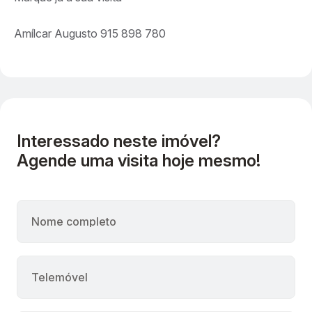
Amílcar Augusto 915 898 780
Interessado neste imóvel?
Agende uma visita hoje mesmo!